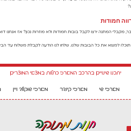
?
ווה חמודות
ר, מקבלי המתנה ירצו לקבל בובות חמודות ולא מוזרות נכון? אז אנחנו דוא
וכלו למצוא את כל הבובות שלנו. שלחו לנו הודעה לקבלת משלוח עד הבי
יתכנו שינויים בהרכב המארז כתלות במצאי המוצרים
מארזי שי
מארזי קינדר
מארזי שוקולד ויין
ב