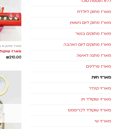
ללא תוספת סוכר
מארז מתוק ליולדת
מארז מתוק ליום נישואין
מארז מתוקים בנשר
מארז מתוקים ליום האהבה
מארז מתוקים ב
מארז שוקולד
מארז מתנה לאישה
₪
210.00
מארז פרלינים
מארזי חיות
מארזי קינדר
מארזי שוקולד ויין
מארזי שוקולד לכריסמס
מארזי שי