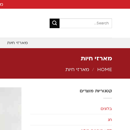
מש
מארזי חיות
מארזי חיות
HOME
/
מארזי חיות
קטגוריות מוצרים
בלונים
חג