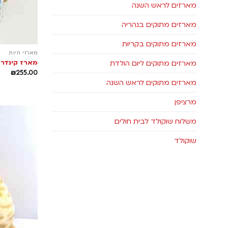
מארזים לראש השנה
מארזים מתוקים בנהריה
מארזים מתוקים בקריות
מארזי חיות
מארז קינדר 
מארזים מתוקים ליום הולדת
₪
255.00
מארזים מתוקים לראש השנה
מרציפן
משלוח שוקולד לבית חולים
שוקולד