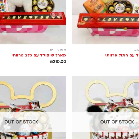
נשר
מארזי חיות
 עם חתול פרוותי
מארז שוקולד עם כלב פרוותי
₪
210.00
OUT OF STOCK
OUT OF STOCK