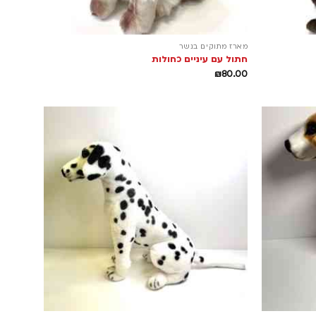
מארז מתוקים בנשר
חתול עם עיניים כחולות
₪
80.00