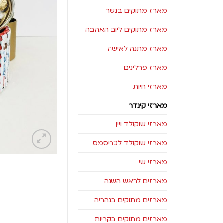
מארז מתוקים בנשר
מארז מתוקים ליום האהבה
מארז מתנה לאישה
מארז פרלינים
מארזי חיות
מארזי קינדר
מארזי שוקולד ויין
מארזי שוקולד לכריסמס
מארזי שי
מארזים לראש השנה
מארזים מתוקים בנהריה
מארזים מתוקים בקריות