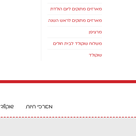
מארזים מתוקים ליום הולדת
מארזים מתוקים לראש השנה
מרציפן
משלוח שוקולד לבית חולים
שוקולד
מארזי חיות
שוקולד