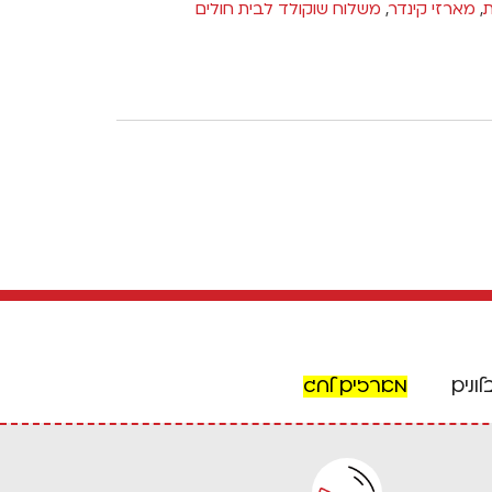
ת
,
מארזי קינדר
,
משלוח שוקולד לבית חולים
לונים
מארזים לחג