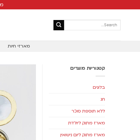
מש
מארזי חיות
קטגוריות מוצרים
בלונים
חג
ללא תוספת סוכר
מארז מתוק ליולדת
מארז מתוק ליום נישואין