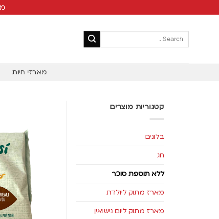
מש
מארזי חיות
קטגוריות מוצרים
בלונים
חג
ללא תוספת סוכר
מארז מתוק ליולדת
מארז מתוק ליום נישואין