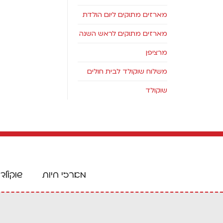
מארזים מתוקים ליום הולדת
מארזים מתוקים לראש השנה
מרציפן
משלוח שוקולד לבית חולים
שוקולד
מארזי חיות
שוקולד