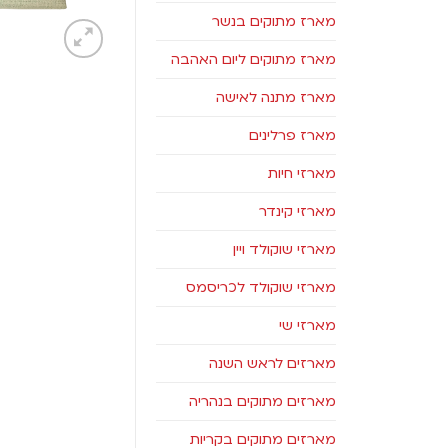
מארז מתוקים בנשר
מארז מתוקים ליום האהבה
מארז מתנה לאישה
מארז פרלינים
מארזי חיות
מארזי קינדר
מארזי שוקולד ויין
מארזי שוקולד לכריסמס
מארזי שי
מארזים לראש השנה
מארזים מתוקים בנהריה
מארזים מתוקים בקריות