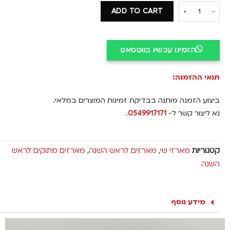
ADD TO CART
הזמינו עכשיו בווטסאפ
תנאי ההזמנה:
ביצוע הזמנה מותנה בבדיקת זמינות המוצרים במלאי.
נא ליצור קשר ל-
0549917171
.
קטגוריות
מארזי שי
,
מארזים לראש השנה
,
מארזים מתוקים לראש
השנה
מידע נוסף