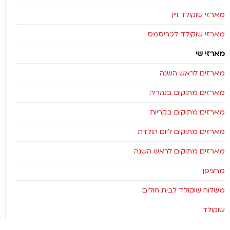
מארזי שוקולד ויין
מארזי שוקולד לכריסמס
מארזי שי
מארזים לראש השנה
מארזים מתוקים בנהריה
מארזים מתוקים בקריות
מארזים מתוקים ליום הולדת
מארזים מתוקים לראש השנה
מרציפן
משלוח שוקולד לבית חולים
שוקולד