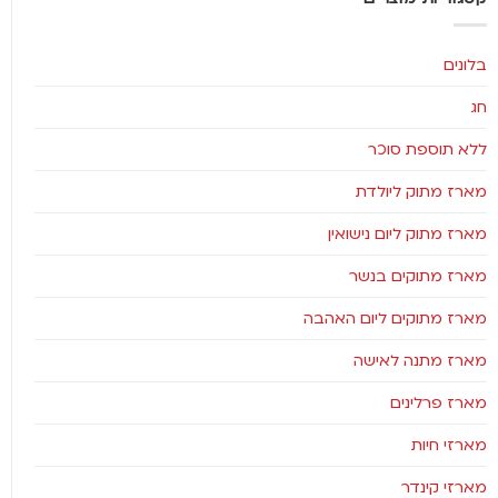
בלונים
חג
ללא תוספת סוכר
מארז מתוק ליולדת
מארז מתוק ליום נישואין
מארז מתוקים בנשר
מארז מתוקים ליום האהבה
מארז מתנה לאישה
מארז פרלינים
מארזי חיות
מארזי קינדר