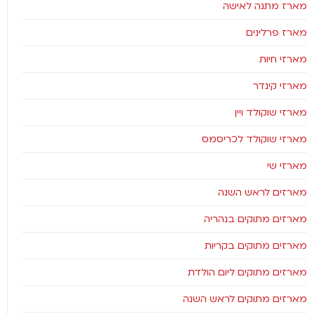
מארז מתנה לאישה
מארז פרלינים
מארזי חיות
מארזי קינדר
מארזי שוקולד ויין
מארזי שוקולד לכריסמס
מארזי שי
מארזים לראש השנה
מארזים מתוקים בנהריה
מארזים מתוקים בקריות
מארזים מתוקים ליום הולדת
מארזים מתוקים לראש השנה