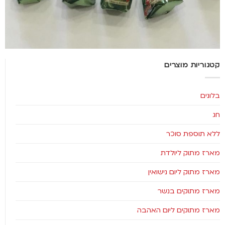
קטגוריות מוצרים
בלונים
חג
ללא תוספת סוכר
מארז מתוק ליולדת
מארז מתוק ליום נישואין
מארז מתוקים בנשר
מארז מתוקים ליום האהבה