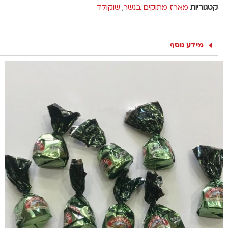
קטגוריות
מארז מתוקים בנשר
,
שוקולד
מידע נוסף