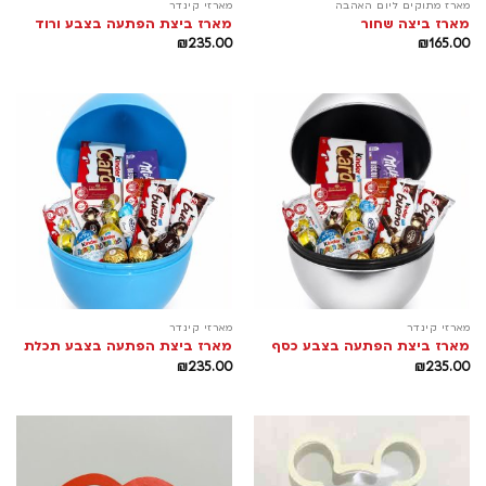
מארז מתוקים ליום האהבה
מארזי קינדר
מארז ביצה שחור
מארז ביצת הפתעה בצבע ורוד
₪
235.00
₪
165.00
מארזי קינדר
מארזי קינדר
מארז ביצת הפתעה בצבע כסף
מארז ביצת הפתעה בצבע תכלת
₪
235.00
₪
235.00