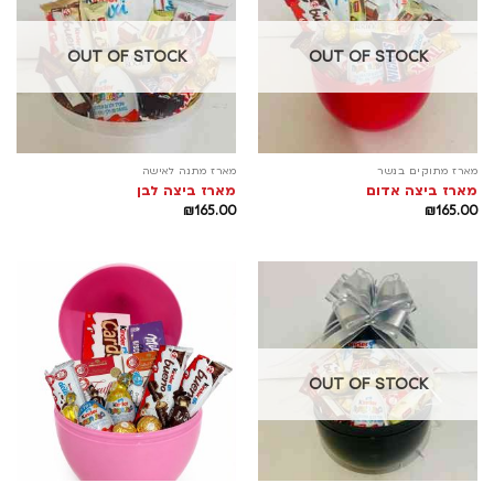
OUT OF STOCK
OUT OF STOCK
מארז מתוקים בנשר
מארז מתנה לאישה
מארז ביצה אדום
מארז ביצה לבן
₪
165.00
₪
165.00
OUT OF STOCK