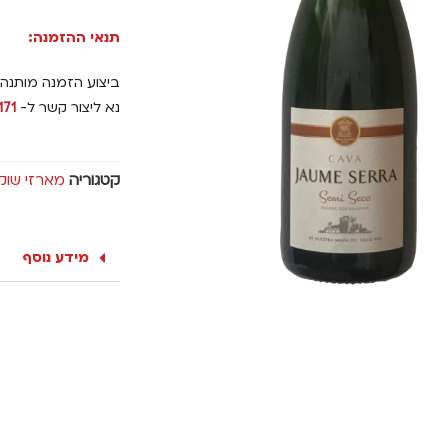
תנאי ההזמנה:
ביצוע הזמנה מותנה
נא ליצור קשר ל-
171
קטגוריה
מארזי שוקול
מידע נוסף