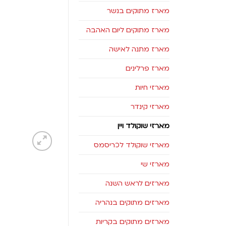
מארז מתוקים בנשר
מארז מתוקים ליום האהבה
מארז מתנה לאישה
מארז פרלינים
מארזי חיות
מארזי קינדר
מארזי שוקולד ויין
מארזי שוקולד לכריסמס
מארזי שי
מארזים לראש השנה
מארזים מתוקים בנהריה
מארזים מתוקים בקריות