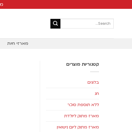
מש
מארזי חיות
קטגוריות מוצרים
בלונים
חג
ללא תוספת סוכר
מארז מתוק ליולדת
מארז מתוק ליום נישואין