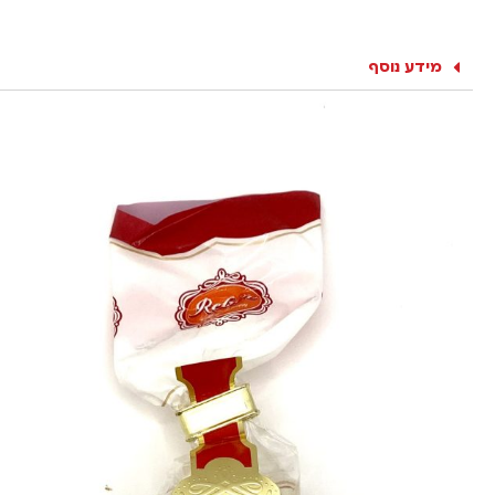
מידע נוסף