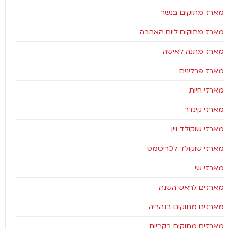
מארז מתוקים בנשר
מארז מתוקים ליום האהבה
מארז מתנה לאישה
מארז פרלינים
מארזי חיות
מארזי קינדר
מארזי שוקולד ויין
מארזי שוקולד לכריסמס
מארזי שי
מארזים לראש השנה
מארזים מתוקים בנהריה
מארזים מתוקים בקריות