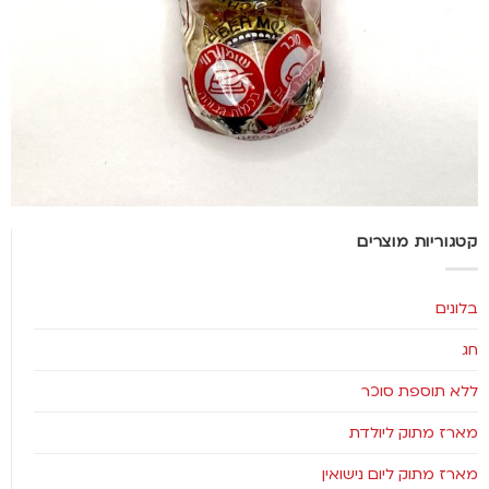
קטגוריות מוצרים
בלונים
חג
ללא תוספת סוכר
מארז מתוק ליולדת
מארז מתוק ליום נישואין