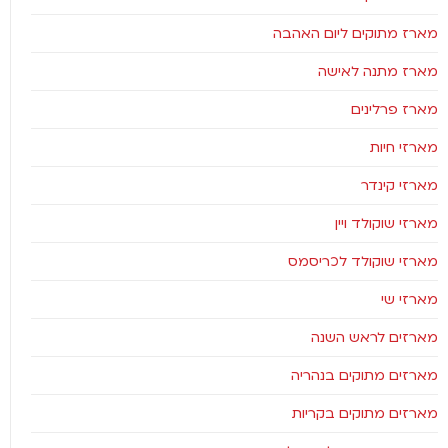
מארז מתוקים ליום האהבה
מארז מתנה לאישה
מארז פרלינים
מארזי חיות
מארזי קינדר
מארזי שוקולד ויין
מארזי שוקולד לכריסמס
מארזי שי
מארזים לראש השנה
מארזים מתוקים בנהריה
מארזים מתוקים בקריות