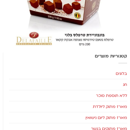
קטגוריות מוצרים
בלונים
חג
ללא תוספת סוכר
מארז מתוק ליולדת
מארז מתוק ליום נישואין
מארז מתוקים בנשר