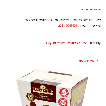
תנאי ההזמנה:
ביצוע הזמנה מותנה בבדיקת זמינות המוצרים במלאי.
נא ליצור קשר ל-
0549917171
.
קטגוריות
מארז מתוקים בנשר
,
שוקולד
מידע נוסף